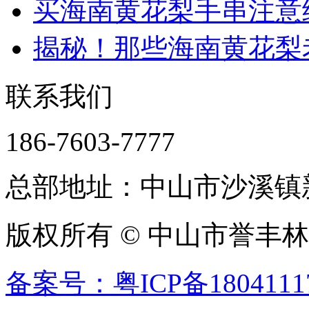
买海南黄花梨手串注意
揭秘！那些海南黄花梨老
联系我们
186-7603-7777
总部地址：中山市沙溪镇新
版权所有 © 中山市誉丰
备案号：粤ICP备1804111