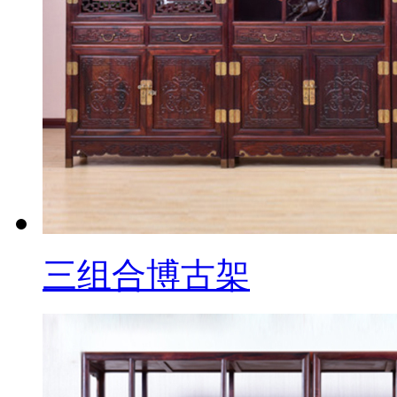
三组合博古架