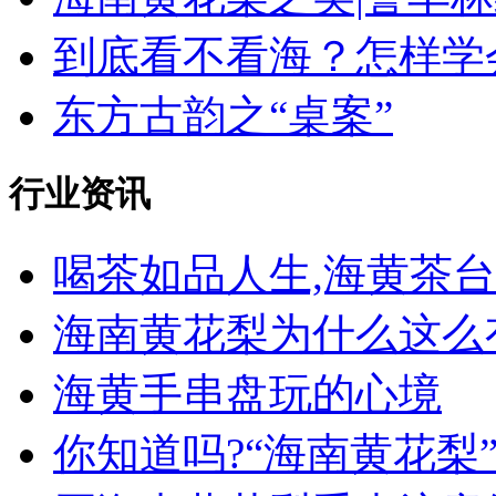
到底看不看海？怎样学会
东方古韵之“桌案”
行业资讯
喝茶如品人生,海黄茶台收
海南黄花梨为什么这么有
海黄手串盘玩的心境
你知道吗?“海南黄花梨”名