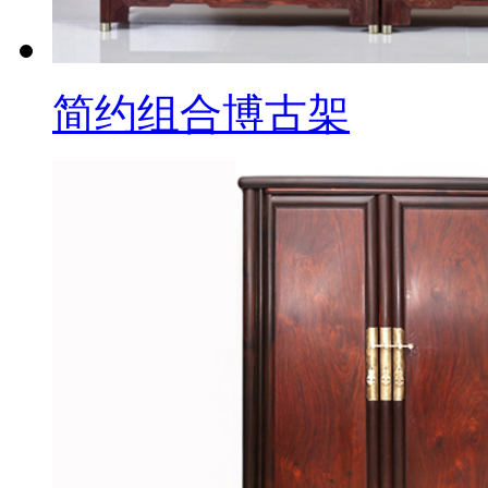
简约组合博古架