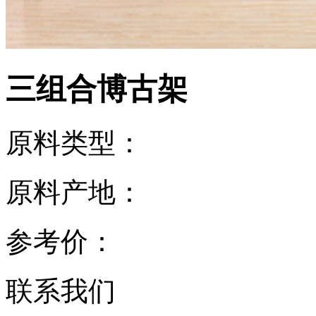
三组合博古架
原料类型：
原料产地：
参考价：
联系我们