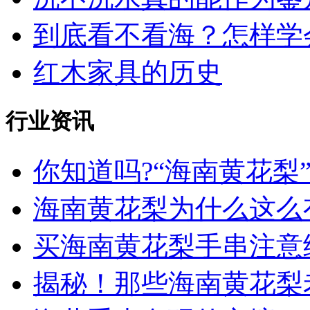
到底看不看海？怎样学会
红木家具的历史
行业资讯
你知道吗?“海南黄花梨”名
海南黄花梨为什么这么有
买海南黄花梨手串注意
揭秘！那些海南黄花梨老