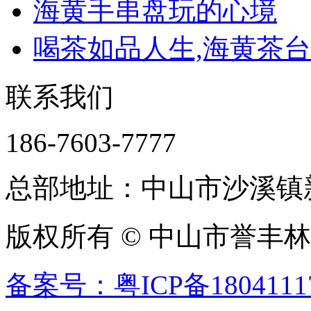
海黄手串盘玩的心境
喝茶如品人生,海黄茶台收
联系我们
186-7603-7777
总部地址：中山市沙溪镇新
版权所有 © 中山市誉丰
备案号：粤ICP备1804111