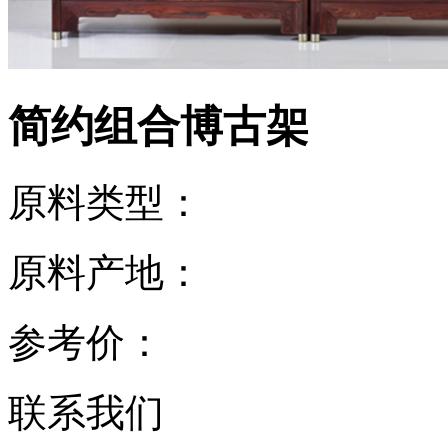
简约组合博古架
原料类型：
原料产地：
参考价：
联系我们