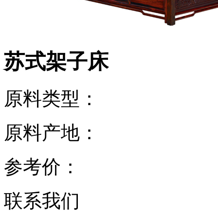
苏式架子床
原料类型：
原料产地：
参考价：
联系我们