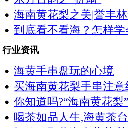
海南黄花梨之美|誉丰
到底看不看海？怎样学会
行业资讯
海黄手串盘玩的心境
买海南黄花梨手串注意
你知道吗?“海南黄花梨”名
喝茶如品人生,海黄茶台收