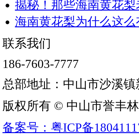
揭秘！那些海南黄花梨老
海南黄花梨为什么这么有
联系我们
186-7603-7777
总部地址：中山市沙溪镇新
版权所有 © 中山市誉丰
备案号：粤ICP备1804111