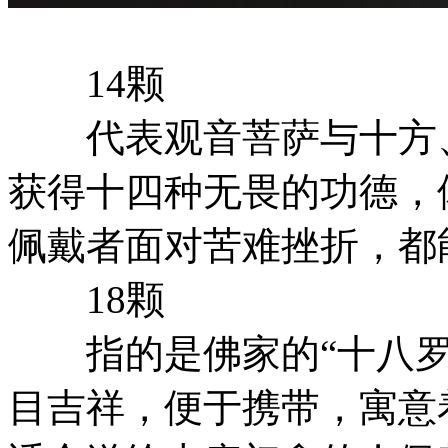
14颗
代表观音菩萨与十方、
获得十四种无畏的功德，
佩戴者面对苦难挫折，都
18颗
指的是佛家的“十八罗汉
目吉祥，便于携带，寓意