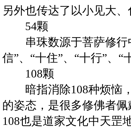
另外也传达了以小见大、
54颗
串珠数源于菩萨修行中所
信”、“十住”、“十行”、“
108颗
暗指消除108种烦恼，
的姿态，是很多修佛者佩
108也是道家文化中天