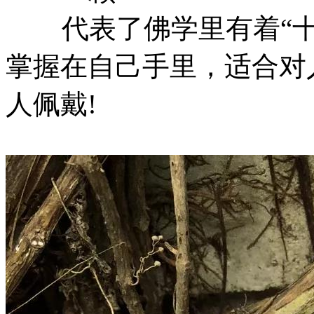
代表了佛学里有着“十
掌握在自己手里，适合对
人佩戴!