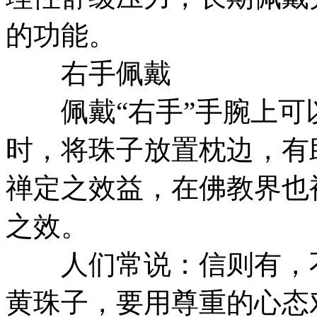
的功能。
右手佩戴
佩戴“右手”手腕上可
时，将珠子放置枕边，有
禅定之效益，在佛教界也
之效。
人们常说：信则有，不
黄珠子，要用尊重的心态