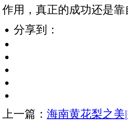
作用，真正的成功还是靠
分享到：
上一篇：
海南黄花梨之美