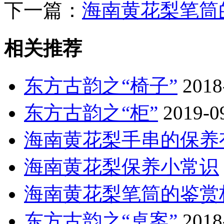
下一篇：
海南黄花梨笔筒
相关推荐
东方古韵之“椅子”
2018
东方古韵之“柜”
2019-0
海南黄花梨手串的保养有“
海南黄花梨保养小常识
海南黄花梨笔筒的鉴赏标准
东方古韵之“桌案”
2018