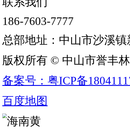
联系我们
186-7603-7777
总部地址：中山市沙溪镇新
版权所有 © 中山市誉丰
备案号：粤ICP备1804111
百度地图