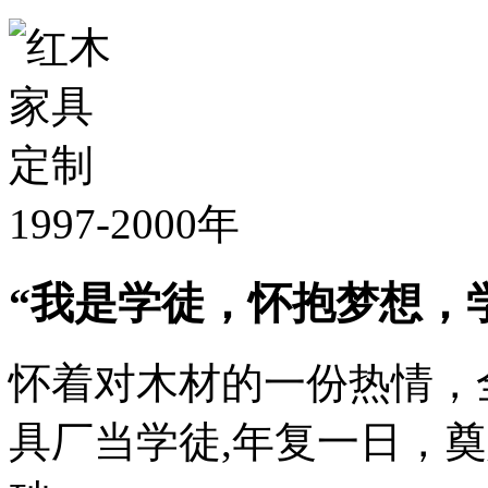
1997-2000年
“我是学徒，怀抱梦想，
怀着对木材的一份热情，
具厂当学徒,年复一日，