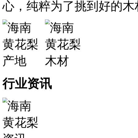
心，纯粹为了挑到好的木
行业资讯