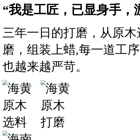
“我是工匠，已显身手，
三年一日的打磨，从原木
磨，组装上蜡,每一道工
也越来越严苛。