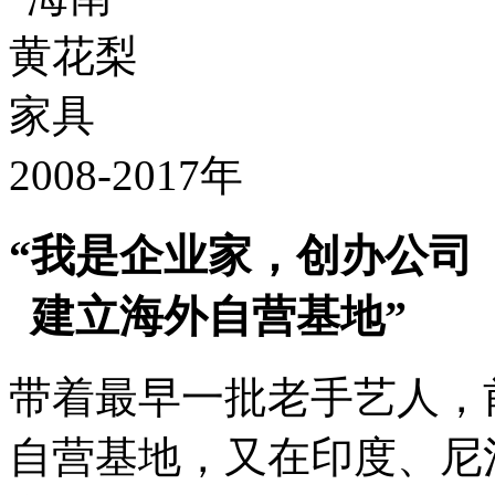
2008-2017年
“我是企业家，创办公司
建立海外自营基地”
带着最早一批老手艺人，
自营基地，又在印度、尼