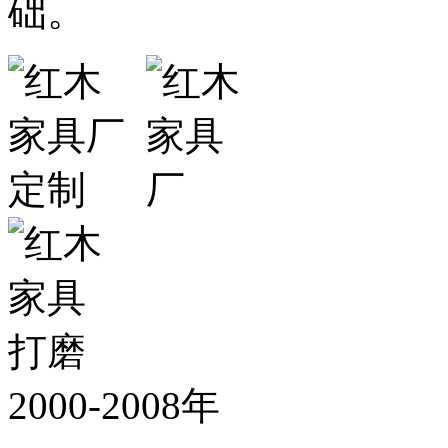
础。
2000-2008年